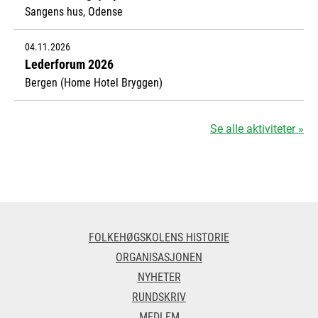
Sangens hus, Odense
04.11.2026
Lederforum 2026
Bergen (Home Hotel Bryggen)
Se alle aktiviteter »
FOLKEHØGSKOLENS HISTORIE
ORGANISASJONEN
NYHETER
RUNDSKRIV
MEDLEM