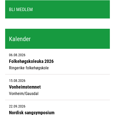
BLI MEDLEM
Kalender
06.08.2026
Folkehøgskoleuka 2026
Ringerike folkehøgskole
15.08.2026
Vonheimstemnet
Vonheim/Gausdal
22.09.2026
Nordisk sangsymposium