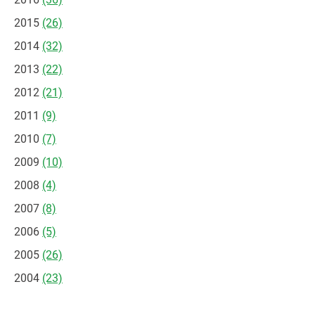
2015
(26)
2014
(32)
2013
(22)
2012
(21)
2011
(9)
2010
(7)
2009
(10)
2008
(4)
2007
(8)
2006
(5)
2005
(26)
2004
(23)