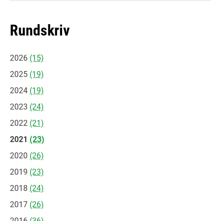
Rundskriv
2026
(15)
2025
(19)
2024
(19)
2023
(24)
2022
(21)
2021
(23)
2020
(26)
2019
(23)
2018
(24)
2017
(26)
2016
(36)