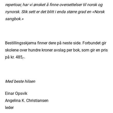
repertoar, har vi ønsket å finne oversettelser til norsk og
nynorsk. Slik sett er det blitt i enda større grad en «Norsk
sangbok.»
Bestillingsskjema finner dere på neste side. Forbundet gir
skolene over hundre kroner avslag per bok, som gir en pris
på kr. 485,-.
Med beste hilsen
Einar Opsvik
Angelina K. Christiansen
leder