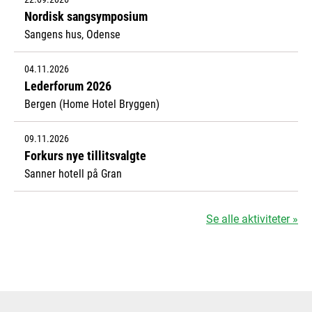
Nordisk sangsymposium
Sangens hus, Odense
04.11.2026
Lederforum 2026
Bergen (Home Hotel Bryggen)
09.11.2026
Forkurs nye tillitsvalgte
Sanner hotell på Gran
Se alle aktiviteter »