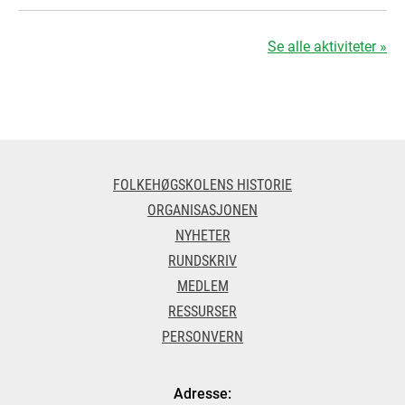
Se alle aktiviteter »
FOLKEHØGSKOLENS HISTORIE
ORGANISASJONEN
NYHETER
RUNDSKRIV
MEDLEM
RESSURSER
PERSONVERN
Adresse: