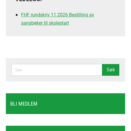
FHF rundskriv 11 2026 Bestilling av
sangbøker til skolestart
SØK
Søk
BLI MEDLEM