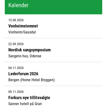
Kalender
15.08.2026
Vonheimstemnet
Vonheim/Gausdal
22.09.2026
Nordisk sangsymposium
Sangens hus, Odense
04.11.2026
Lederforum 2026
Bergen (Home Hotel Bryggen)
09.11.2026
Forkurs nye tillitsvalgte
Sanner hotell på Gran