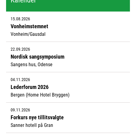
15.08.2026
Vonheimstemnet
Vonheim/Gausdal
22.09.2026
Nordisk sangsymposium
Sangens hus, Odense
04.11.2026
Lederforum 2026
Bergen (Home Hotel Bryggen)
09.11.2026
Forkurs nye tillitsvalgte
Sanner hotell på Gran