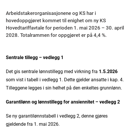
Arbeidstakerorganisasjonene og KS har i
hovedoppgjøret kommet til enighet om ny KS
Hovedtariffavtale for perioden 1. mai 2026 – 30. april
2028. Totalrammen for oppgjøret er på 4,4 %.
Sentrale tillegg – vedlegg 1
Det gis sentrale lønnstillegg med virkning fra
1.5.2026
som vist i tabell i vedlegg 1. Dette gjelder ansatte i kap. 4.
Tilleggene legges i sin helhet på den enkeltes grunnlønn.
Garantilønn og lønnstillegg for ansiennitet – vedlegg 2
Se ny garantilønnstabell i vedlegg 2, denne gjøres
gjeldende fra 1. mai 2026.