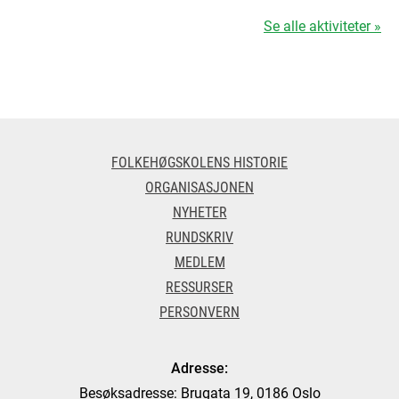
Se alle aktiviteter »
FOLKEHØGSKOLENS HISTORIE
ORGANISASJONEN
NYHETER
RUNDSKRIV
MEDLEM
RESSURSER
PERSONVERN
Adresse:
Besøksadresse: Brugata 19, 0186 Oslo