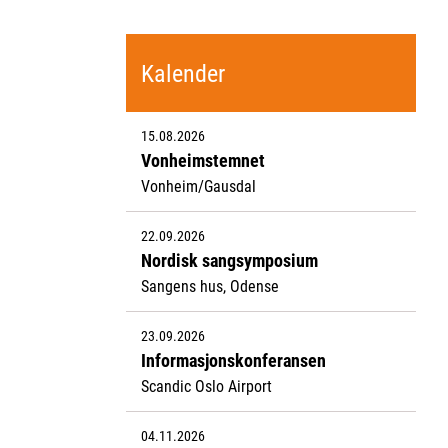
Kalender
15.08.2026
Vonheimstemnet
Vonheim/Gausdal
22.09.2026
Nordisk sangsymposium
Sangens hus, Odense
23.09.2026
Informasjonskonferansen
Scandic Oslo Airport
04.11.2026