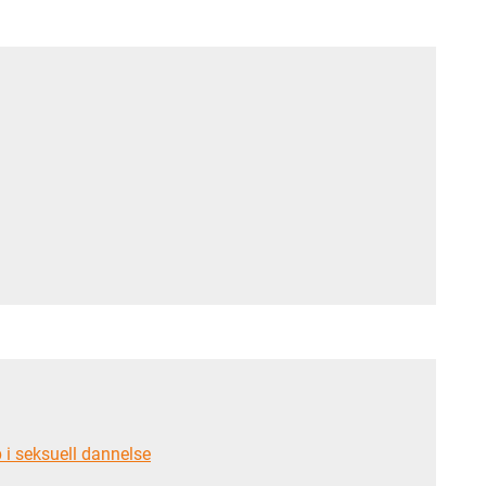
i seksuell dannelse