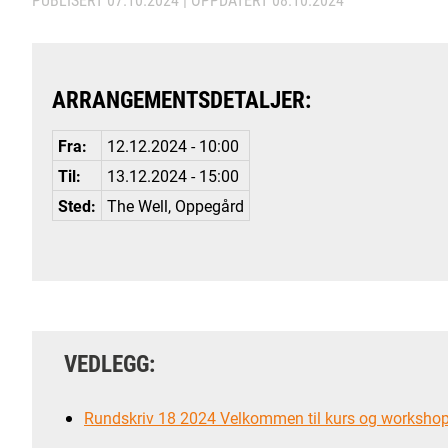
ARRANGEMENTSDETALJER:
Fra:
12.12.2024 - 10:00
Til:
13.12.2024 - 15:00
Sted:
The Well, Oppegård
VEDLEGG:
Rundskriv 18 2024 Velkommen til kurs og workshop 