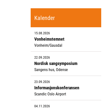
Kalender
15.08.2026
Vonheimstemnet
Vonheim/Gausdal
22.09.2026
Nordisk sangsymposium
Sangens hus, Odense
23.09.2026
Informasjonskonferansen
Scandic Oslo Airport
04.11.2026