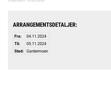
ARRANGEMENTSDETALJER:
Fra:
04.11.2024
Til:
05.11.2024
Sted:
Gardermoen