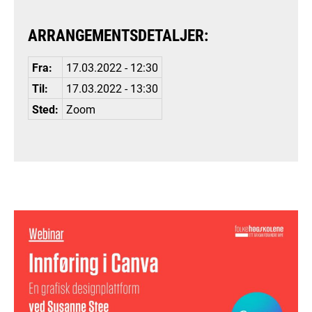
ARRANGEMENTSDETALJER:
Fra:
17.03.2022 - 12:30
Til:
17.03.2022 - 13:30
Sted:
Zoom