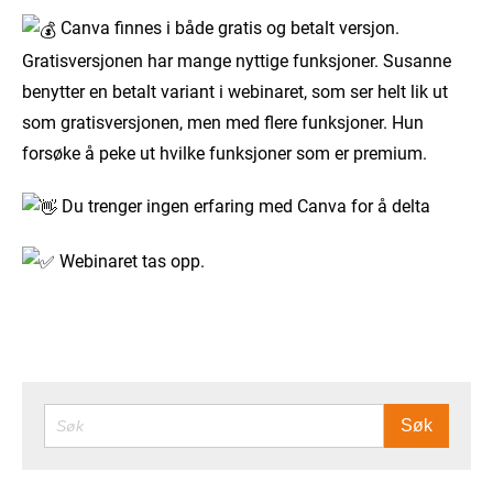
Canva finnes i både gratis og betalt versjon.
Gratisversjonen har mange nyttige funksjoner. Susanne
benytter en betalt variant i webinaret, som ser helt lik ut
som gratisversjonen, men med flere funksjoner. Hun
forsøke å peke ut hvilke funksjoner som er premium.
Du trenger ingen erfaring med Canva for å delta
Webinaret tas opp.
SØK
Søk