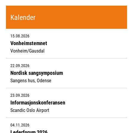
Kalender
15.08.2026
Vonheimstemnet
Vonheim/Gausdal
22.09.2026
Nordisk sangsymposium
Sangens hus, Odense
23.09.2026
Informasjonskonferansen
Scandic Oslo Airport
04.11.2026
Lederforum 2026