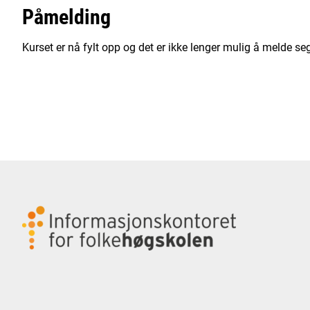
Påmelding
Kurset er nå fylt opp og det er ikke lenger mulig å melde se