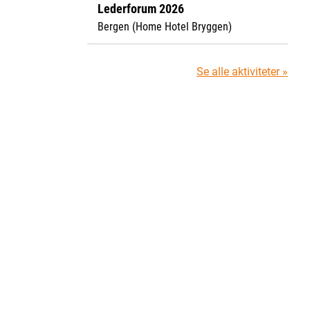
Lederforum 2026
Bergen (Home Hotel Bryggen)
Se alle aktiviteter »