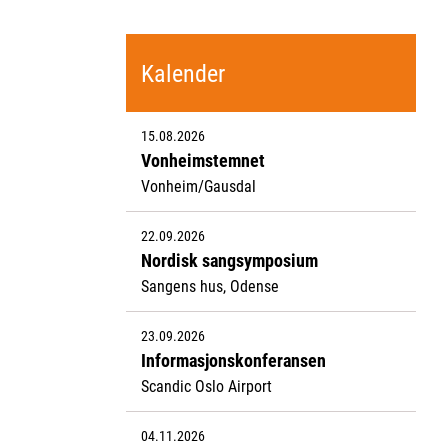
Kalender
15.08.2026
Vonheimstemnet
Vonheim/Gausdal
22.09.2026
Nordisk sangsymposium
Sangens hus, Odense
23.09.2026
Informasjonskonferansen
Scandic Oslo Airport
04.11.2026