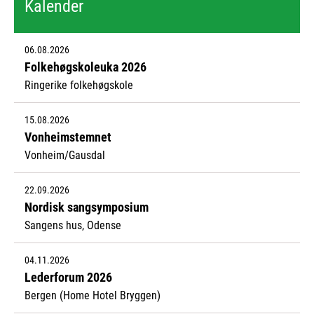
Kalender
06.08.2026
Folkehøgskoleuka 2026
Ringerike folkehøgskole
15.08.2026
Vonheimstemnet
Vonheim/Gausdal
22.09.2026
Nordisk sangsymposium
Sangens hus, Odense
04.11.2026
Lederforum 2026
Bergen (Home Hotel Bryggen)