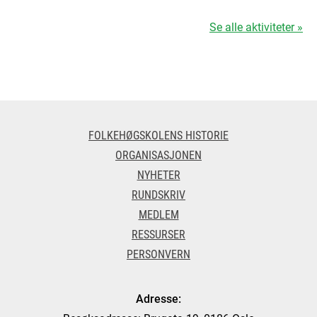
Se alle aktiviteter »
FOLKEHØGSKOLENS HISTORIE
ORGANISASJONEN
NYHETER
RUNDSKRIV
MEDLEM
RESSURSER
PERSONVERN
Adresse: