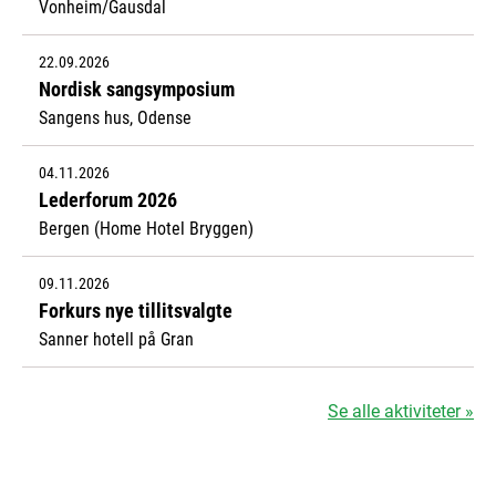
Vonheim/Gausdal
22.09.2026
Nordisk sangsymposium
Sangens hus, Odense
04.11.2026
Lederforum 2026
Bergen (Home Hotel Bryggen)
09.11.2026
Forkurs nye tillitsvalgte
Sanner hotell på Gran
Se alle aktiviteter »