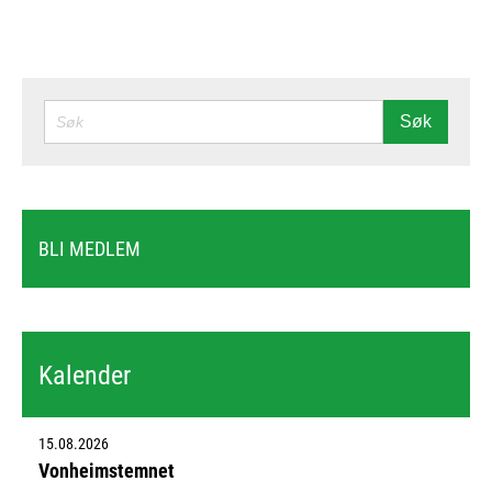
SØK
Søk
BLI MEDLEM
Kalender
15.08.2026
Vonheimstemnet