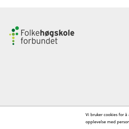
Vi bruker cookies for å
opplevelse med personl