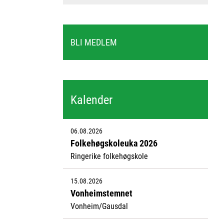
BLI MEDLEM
Kalender
06.08.2026
Folkehøgskoleuka 2026
Ringerike folkehøgskole
15.08.2026
Vonheimstemnet
Vonheim/Gausdal