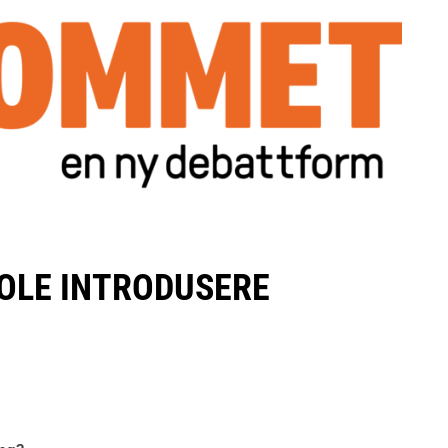
OLE INTRODUSERE