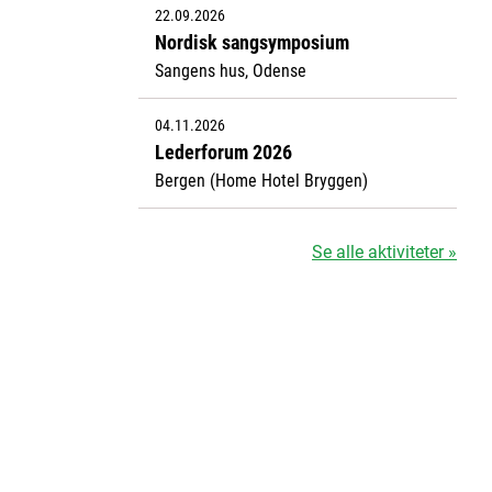
22.09.2026
Nordisk sangsymposium
Sangens hus, Odense
04.11.2026
Lederforum 2026
Bergen (Home Hotel Bryggen)
Se alle aktiviteter »