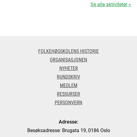
Se alle aktiviteter »
FOLKEHØGSKOLENS HISTORIE
ORGANISASJONEN
NYHETER
RUNDSKRIV
MEDLEM
RESSURSER
PERSONVERN
Adresse:
Besøksadresse: Brugata 19, 0186 Oslo