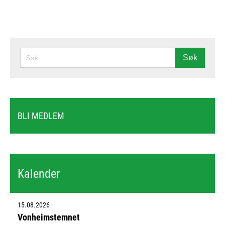
SØK
Søk
BLI MEDLEM
Kalender
15.08.2026
Vonheimstemnet