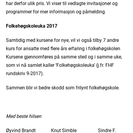
har derfor ulik pris. Vi viser til vedlagte invitasjoner og
programmer for mer informasjon og påmelding.
Folkehøgskoleuka 2017
Samtidig med kursene for nye, vil vi også tilby 7 andre
kurs for ansatte med flere års erfaring i folkehøgskolen
Kursene gjennomføres på samme sted og i samme uke,
som vi nå samlet kaller ‘Folkehøgskoleuka’ (j.fr. FHF
rundskriv 9-2017).
Sammen blir vi bedre skodd som frilynt folkehøgskole.
Med beste hilsen
Øyvind Brandt Knut Simble Sindre F.