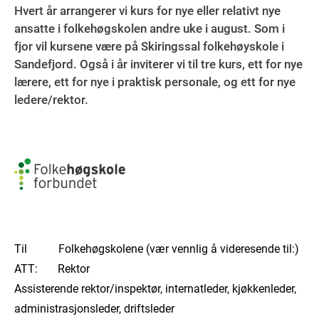
Hvert år arrangerer vi kurs for nye eller relativt nye
ansatte i folkehøgskolen andre uke i august. Som i
fjor vil kursene være på Skiringssal folkehøyskole i
Sandefjord. Også i år inviterer vi til tre kurs, ett for nye
lærere, ett for nye i praktisk personale, og ett for nye
ledere/rektor.
Til Folkehøgskolene (vær vennlig å videresende til:)
ATT: Rektor
Assisterende rektor/inspektør, internatleder, kjøkkenleder,
administrasjonsleder, driftsleder