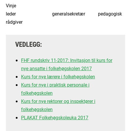
Vinje
leder generalsekretær pedagogisk
rådgiver
VEDLEGG:
FHF rundskriv 11-2017: Invitasjon til kurs for
nye ansatte i folkehøgskolen 2017
Kurs for nye lærere i folkehøgskolen
Kurs for nye i praktisk personale i
folkehøgskolen
Kurs for nye rektorer og inspektører i
folkehøgskolen
PLAKAT Folkehøgskoleuka 2017