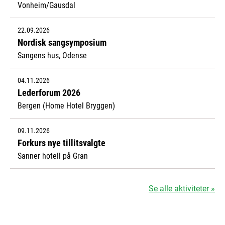
Vonheim/Gausdal
22.09.2026
Nordisk sangsymposium
Sangens hus, Odense
04.11.2026
Lederforum 2026
Bergen (Home Hotel Bryggen)
09.11.2026
Forkurs nye tillitsvalgte
Sanner hotell på Gran
Se alle aktiviteter »