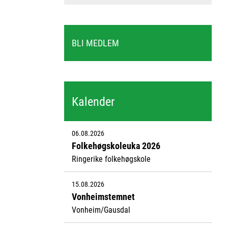
BLI MEDLEM
Kalender
06.08.2026
Folkehøgskoleuka 2026
Ringerike folkehøgskole
15.08.2026
Vonheimstemnet
Vonheim/Gausdal