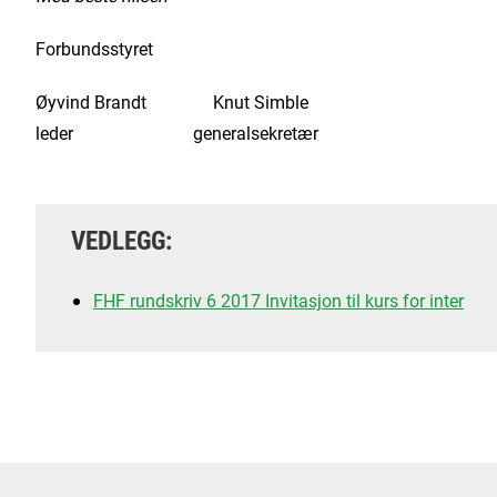
Forbundsstyret
Øyvind Brandt Knut Simble
leder generalsekretær
VEDLEGG:
FHF rundskriv 6 2017 Invitasjon til kurs for inter