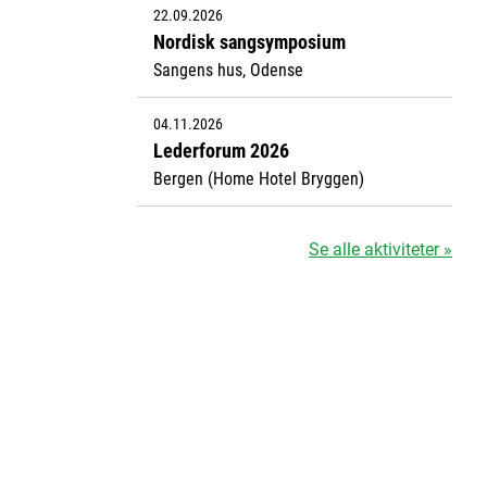
22.09.2026
Nordisk sangsymposium
Sangens hus, Odense
04.11.2026
Lederforum 2026
Bergen (Home Hotel Bryggen)
Se alle aktiviteter »