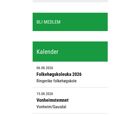
BLI MEDLEM
Kalender
06.08.2026
Folkehøgskoleuka 2026
Ringerike folkehøgskole
15.08.2026
Vonheimstemnet
Vonheim/Gausdal