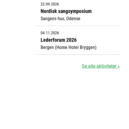
22.09.2026
Nordisk sangsymposium
Sangens hus, Odense
04.11.2026
Lederforum 2026
Bergen (Home Hotel Bryggen)
Se alle aktiviteter »