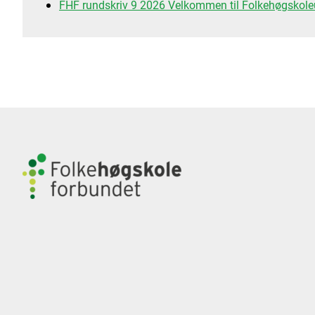
FHF rundskriv 9 2026 Velkommen til Folkehøgskol