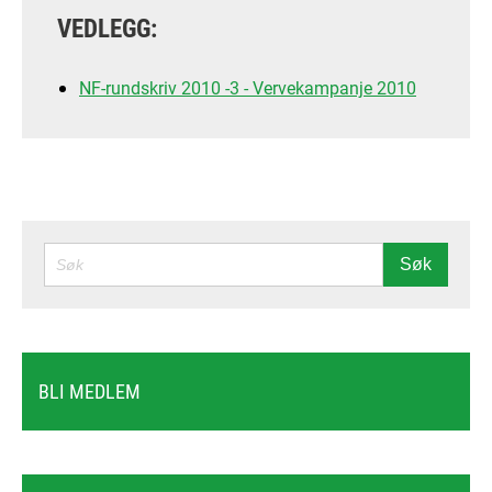
VEDLEGG:
NF-rundskriv 2010 -3 - Vervekampanje 2010
SØK
Søk
BLI MEDLEM