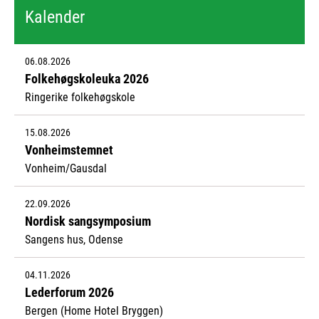
Kalender
06.08.2026
Folkehøgskoleuka 2026
Ringerike folkehøgskole
15.08.2026
Vonheimstemnet
Vonheim/Gausdal
22.09.2026
Nordisk sangsymposium
Sangens hus, Odense
04.11.2026
Lederforum 2026
Bergen (Home Hotel Bryggen)