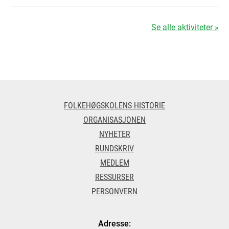
Se alle aktiviteter »
FOLKEHØGSKOLENS HISTORIE
ORGANISASJONEN
NYHETER
RUNDSKRIV
MEDLEM
RESSURSER
PERSONVERN
Adresse: