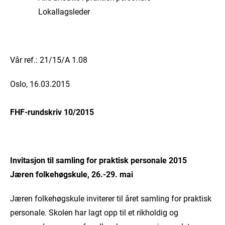
Lokallagsleder
Vår ref.: 21/15/A 1.08
Oslo, 16.03.2015
FHF-rundskriv 10/2015
Invitasjon til samling for praktisk personale 2015
Jæren folkehøgskule, 26.-29. mai
Jæren folkehøgskule inviterer til året samling for praktisk
personale. Skolen har lagt opp til et rikholdig og