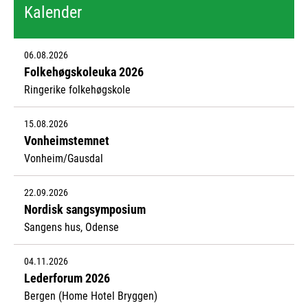
Kalender
06.08.2026
Folkehøgskoleuka 2026
Ringerike folkehøgskole
15.08.2026
Vonheimstemnet
Vonheim/Gausdal
22.09.2026
Nordisk sangsymposium
Sangens hus, Odense
04.11.2026
Lederforum 2026
Bergen (Home Hotel Bryggen)