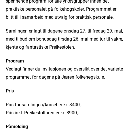
spennende program for alle yrkesgrupper innen det
praktiske personalet på folkehøgskoler. Programmet er
blitt til i samarbeid med utvalg for praktisk personale.
Samlingen er lagt til dagene onsdag 27. til fredag 29. mai,
med tilbud om bonusdag tirsdag 26. mai med tur til vakre,
kjente og fantastiske Preikestolen.
Program
Vedlagt finner du invitasjonen og oversikt over det varierte
programmet for dagene på Jæren folkehøgskule.
Pris
Pris for samlingen/kurset er kr: 3400,-.
Pris inkl. Preikestolturen er kr: 3900,-.
Påmelding