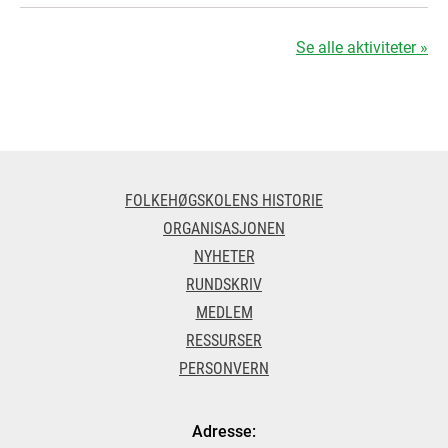
Se alle aktiviteter »
FOLKEHØGSKOLENS HISTORIE
ORGANISASJONEN
NYHETER
RUNDSKRIV
MEDLEM
RESSURSER
PERSONVERN
Adresse: