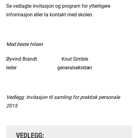
Se vedlagte invitasjon og program for ytterligere
informasjon eller ta kontakt med skolen.
Med beste hilsen
Øyvind Brandt Knut Simble
leder generalsekretær
Vedlegg: Invitasjon til samling for praktisk personale
2015
VEDLEGG: