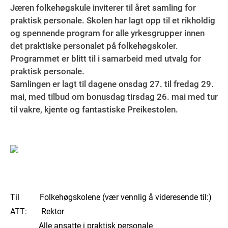
Jæren folkehøgskule inviterer til året samling for
praktisk personale. Skolen har lagt opp til et rikholdig
og spennende program for alle yrkesgrupper innen
det praktiske personalet på folkehøgskoler.
Programmet er blitt til i samarbeid med utvalg for
praktisk personale.
Samlingen er lagt til dagene onsdag 27. til fredag 29.
mai, med tilbud om bonusdag tirsdag 26. mai med tur
til vakre, kjente og fantastiske Preikestolen.
Til Folkehøgskolene (vær vennlig å videresende til:)
ATT: Rektor
Alle ansatte i praktisk personale