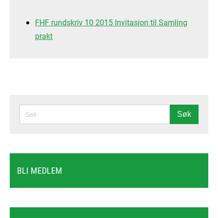
FHF rundskriv 10 2015 Invitasjon til Samling
prakt
SØK
Søk
BLI MEDLEM