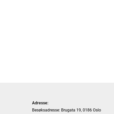
Adresse:
Besøksadresse: Brugata 19, 0186 Oslo