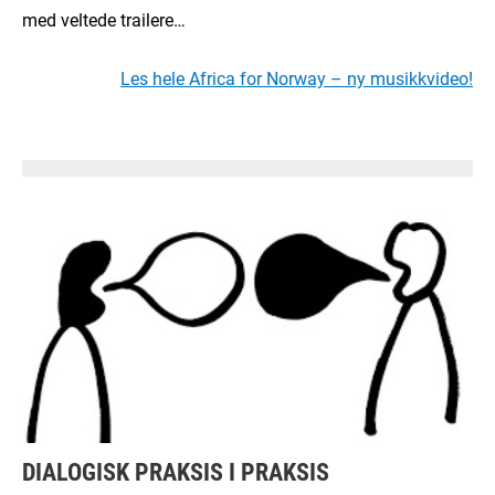
med veltede trailere…
Les hele Africa for Norway – ny musikkvideo!
DIALOGISK PRAKSIS I PRAKSIS