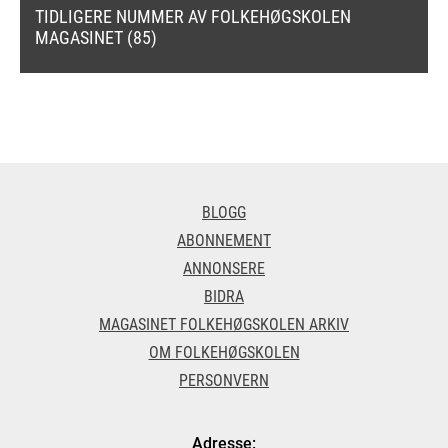
TIDLIGERE NUMMER AV FOLKEHØGSKOLEN
MAGASINET (85)
BLOGG
ABONNEMENT
ANNONSERE
BIDRA
MAGASINET FOLKEHØGSKOLEN ARKIV
OM FOLKEHØGSKOLEN
PERSONVERN
Adresse: