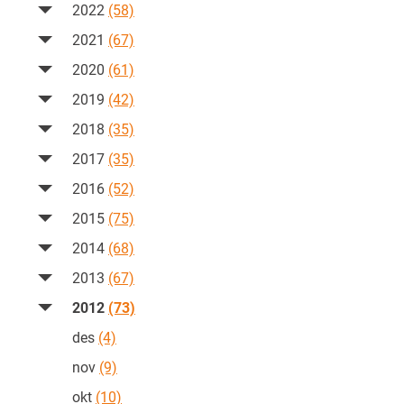
2022
(58)
2021
(67)
2020
(61)
2019
(42)
2018
(35)
2017
(35)
2016
(52)
2015
(75)
2014
(68)
2013
(67)
2012
(73)
des
(4)
nov
(9)
okt
(10)