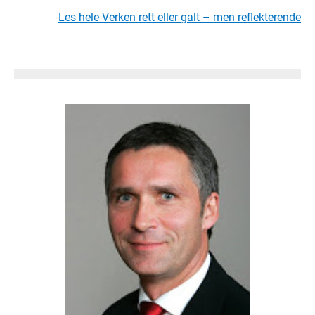
Les hele Verken rett eller galt – men reflekterende