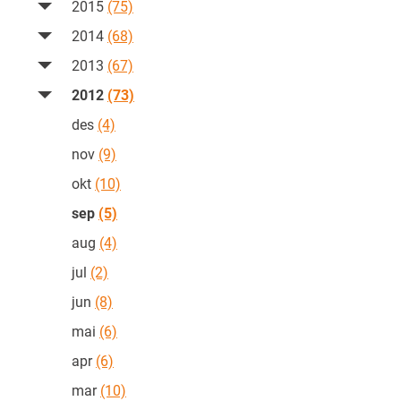
2015
(75)
2014
(68)
2013
(67)
2012
(73)
des
(4)
nov
(9)
okt
(10)
sep
(5)
aug
(4)
jul
(2)
jun
(8)
mai
(6)
apr
(6)
mar
(10)