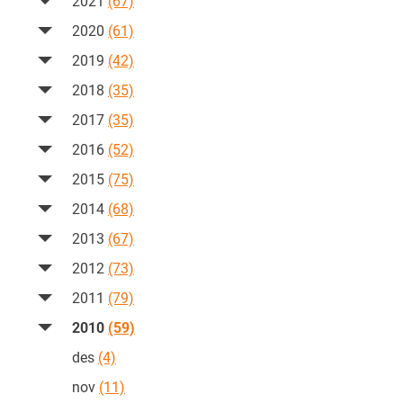
2021
(67)
2020
(61)
2019
(42)
2018
(35)
2017
(35)
2016
(52)
2015
(75)
2014
(68)
2013
(67)
2012
(73)
2011
(79)
2010
(59)
des
(4)
nov
(11)