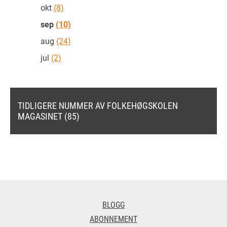
okt
(8)
sep
(10)
aug
(24)
jul
(2)
TIDLIGERE NUMMER AV FOLKEHØGSKOLEN
MAGASINET (85)
BLOGG
ABONNEMENT