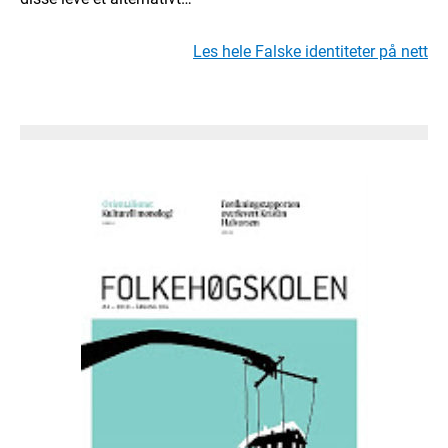
Les hele Falske identiteter på nett