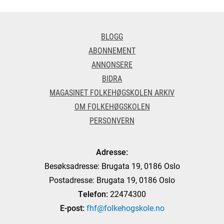
BLOGG
ABONNEMENT
ANNONSERE
BIDRA
MAGASINET FOLKEHØGSKOLEN ARKIV
OM FOLKEHØGSKOLEN
PERSONVERN
Adresse:
Besøksadresse: Brugata 19, 0186 Oslo
Postadresse: Brugata 19, 0186 Oslo
Telefon:
22474300
E-post:
fhf@folkehogskole.no