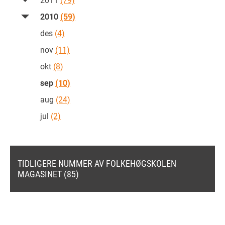
2010
(59)
des
(4)
nov
(11)
okt
(8)
sep
(10)
aug
(24)
jul
(2)
TIDLIGERE NUMMER AV FOLKEHØGSKOLEN
MAGASINET (85)