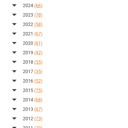
2024
(66)
2023
(78)
2022
(58)
2021
(67)
2020
(61)
2019
(42)
2018
(35)
2017
(35)
2016
(52)
2015
(75)
2014
(68)
2013
(67)
2012
(73)
2011
(79)