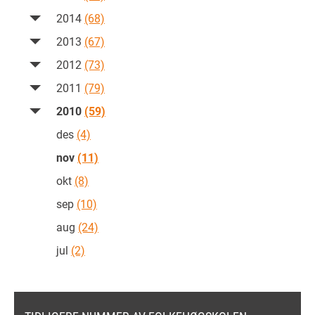
2014
(68)
2013
(67)
2012
(73)
2011
(79)
2010
(59)
des
(4)
nov
(11)
okt
(8)
sep
(10)
aug
(24)
jul
(2)