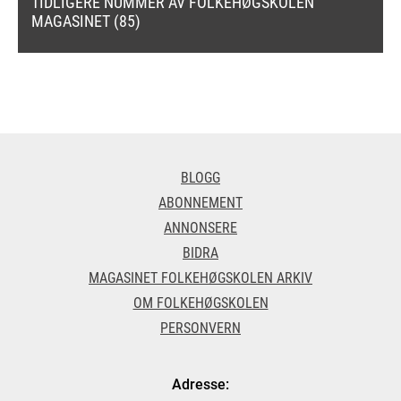
TIDLIGERE NUMMER AV FOLKEHØGSKOLEN
MAGASINET (85)
BLOGG
ABONNEMENT
ANNONSERE
BIDRA
MAGASINET FOLKEHØGSKOLEN ARKIV
OM FOLKEHØGSKOLEN
PERSONVERN
Adresse: