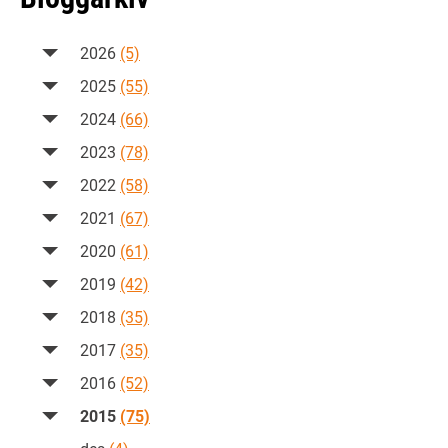
2026
(5)
2025
(55)
2024
(66)
2023
(78)
2022
(58)
2021
(67)
2020
(61)
2019
(42)
2018
(35)
2017
(35)
2016
(52)
2015
(75)