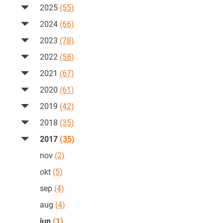
2025
(55)
2024
(66)
2023
(78)
2022
(58)
2021
(67)
2020
(61)
2019
(42)
2018
(35)
2017
(35)
nov
(2)
okt
(5)
sep
(4)
aug
(4)
jun
(1)