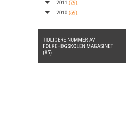
2011
(79)
2010
(59)
TIDLIGERE NUMMER AV
FOLKEHØGSKOLEN MAGASINET
(85)