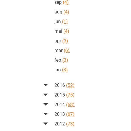
sep
(4)
aug
(4)
jun
(1)
mai
(4)
apr
(3)
mar
(6)
feb
(3)
jan
(3)
2016
(52)
2015
(75)
2014
(68)
2013
(67)
2012
(73)