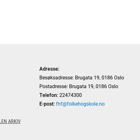
Adresse:
Besøksadresse: Brugata 19, 0186 Oslo
Postadresse: Brugata 19, 0186 Oslo
Telefon:
22474300
E-post:
fhf@folkehogskole.no
EN ARKIV