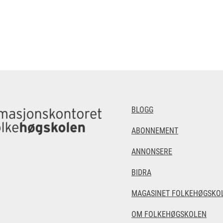
BLOGG
ABONNEMENT
ANNONSERE
BIDRA
MAGASINET FOLKEHØGSKOL
OM FOLKEHØGSKOLEN