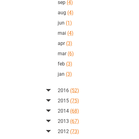
sep
(4)
aug
(4)
jun
(1)
mai
(4)
apr
(3)
mar
(6)
feb
(3)
jan
(3)
2016
(52)
2015
(75)
2014
(68)
2013
(67)
2012
(73)