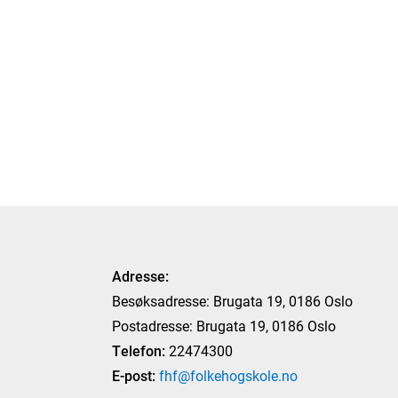
Adresse:
Besøksadresse: Brugata 19, 0186 Oslo
Postadresse: Brugata 19, 0186 Oslo
Telefon:
22474300
E-post:
fhf@folkehogskole.no