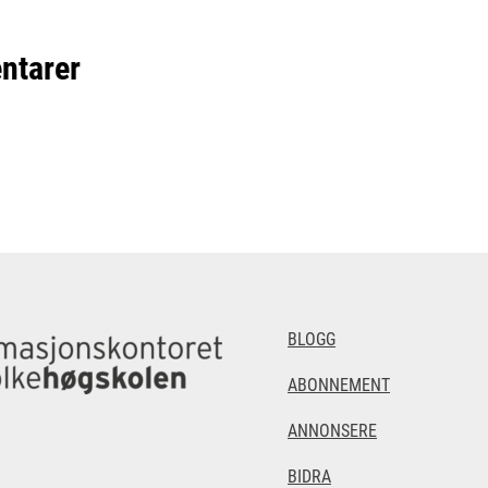
ntarer
BLOGG
ABONNEMENT
ANNONSERE
BIDRA