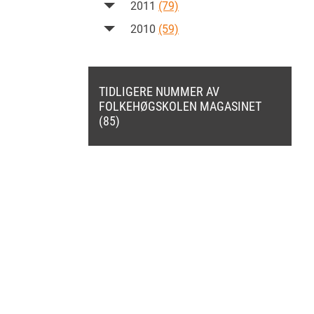
2011
(79)
2010
(59)
TIDLIGERE NUMMER AV
FOLKEHØGSKOLEN MAGASINET
(85)