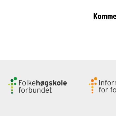
Komme