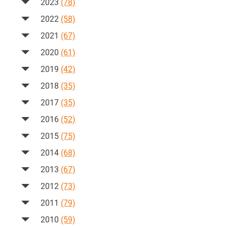
2023
(78)
2022
(58)
2021
(67)
2020
(61)
2019
(42)
2018
(35)
2017
(35)
2016
(52)
2015
(75)
2014
(68)
2013
(67)
2012
(73)
2011
(79)
2010
(59)