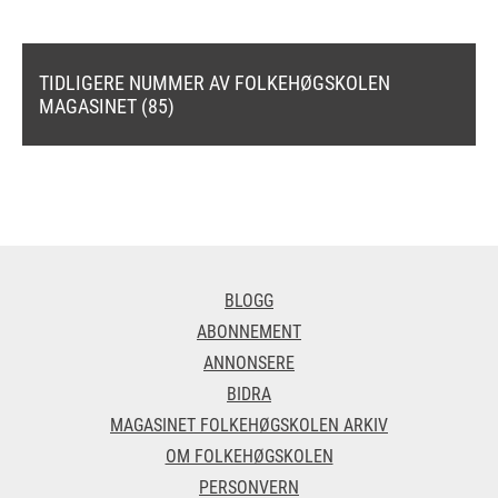
TIDLIGERE NUMMER AV FOLKEHØGSKOLEN
MAGASINET (85)
BLOGG
ABONNEMENT
ANNONSERE
BIDRA
MAGASINET FOLKEHØGSKOLEN ARKIV
OM FOLKEHØGSKOLEN
PERSONVERN