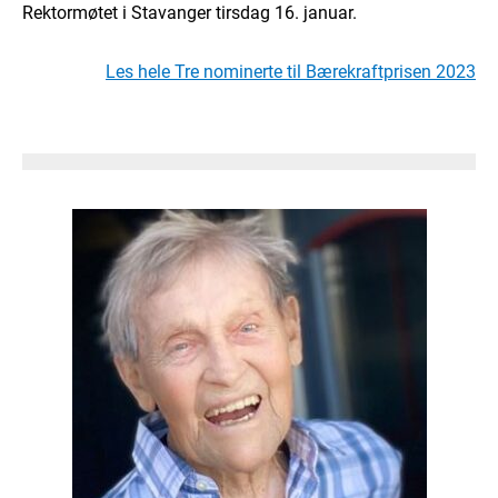
Rektormøtet i Stavanger tirsdag 16. januar.
Les hele Tre nominerte til Bærekraftprisen 2023