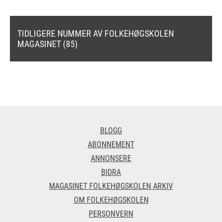
TIDLIGERE NUMMER AV FOLKEHØGSKOLEN
MAGASINET (85)
BLOGG
ABONNEMENT
ANNONSERE
BIDRA
MAGASINET FOLKEHØGSKOLEN ARKIV
OM FOLKEHØGSKOLEN
PERSONVERN