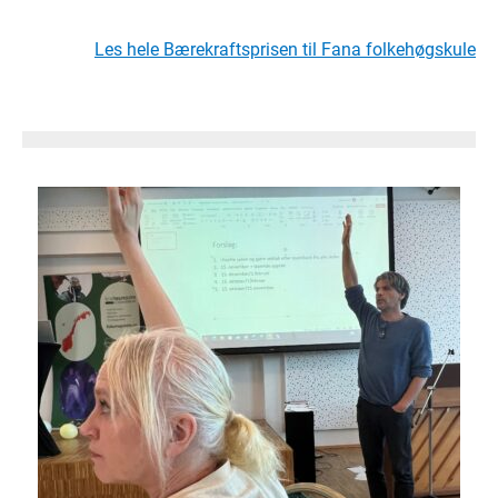
Les hele Bærekraftsprisen til Fana folkehøgskule