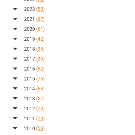
2022
(58)
2021
(67)
2020
(61)
2019
(42)
2018
(35)
2017
(35)
2016
(52)
2015
(75)
2014
(68)
2013
(67)
2012
(73)
2011
(79)
2010
(59)