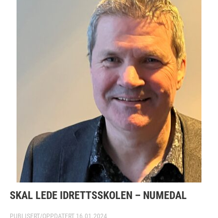
SKAL LEDE IDRETTSSKOLEN – NUMEDAL
PUBLISERT/OPPDATERT
16.01.2024