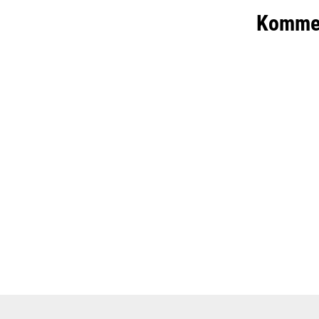
Komme