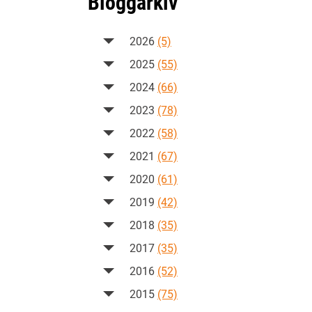
Bloggarkiv
2026
(5)
2025
(55)
2024
(66)
2023
(78)
2022
(58)
2021
(67)
2020
(61)
2019
(42)
2018
(35)
2017
(35)
2016
(52)
2015
(75)