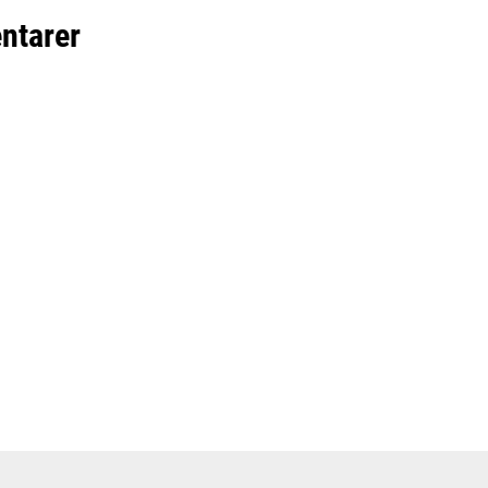
ntarer