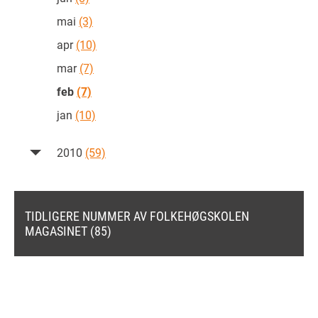
mai
(3)
apr
(10)
mar
(7)
feb
(7)
jan
(10)
2010
(59)
TIDLIGERE NUMMER AV FOLKEHØGSKOLEN
MAGASINET (85)