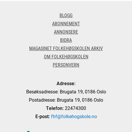
BLOGG
ABONNEMENT
ANNONSERE
BIDRA
MAGASINET FOLKEHØGSKOLEN ARKIV
OM FOLKEHØGSKOLEN
PERSONVERN
Adresse:
Besøksadresse: Brugata 19, 0186 Oslo
Postadresse: Brugata 19, 0186 Oslo
Telefon:
22474300
E-post:
fhf@folkehogskole.no