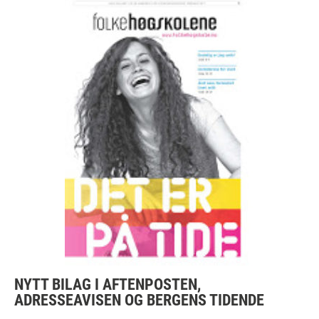
NYTT BILAG I AFTENPOSTEN,
ADRESSEAVISEN OG BERGENS TIDENDE