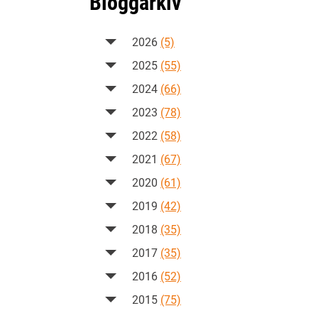
Bloggarkiv
2026
(5)
2025
(55)
2024
(66)
2023
(78)
2022
(58)
2021
(67)
2020
(61)
2019
(42)
2018
(35)
2017
(35)
2016
(52)
2015
(75)