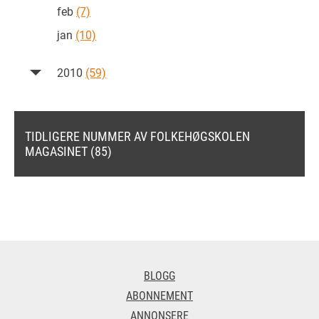
feb
(7)
jan
(10)
2010
(59)
TIDLIGERE NUMMER AV FOLKEHØGSKOLEN
MAGASINET (85)
BLOGG
ABONNEMENT
ANNONSERE