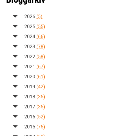
2026
(5)
2025
(55)
2024
(66)
2023
(78)
2022
(58)
2021
(67)
2020
(61)
2019
(42)
2018
(35)
2017
(35)
2016
(52)
2015
(75)