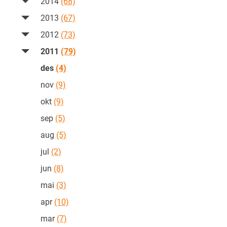
2014
(68)
2013
(67)
2012
(73)
2011
(79)
des
(4)
nov
(9)
okt
(9)
sep
(5)
aug
(5)
jul
(2)
jun
(8)
mai
(3)
apr
(10)
mar
(7)