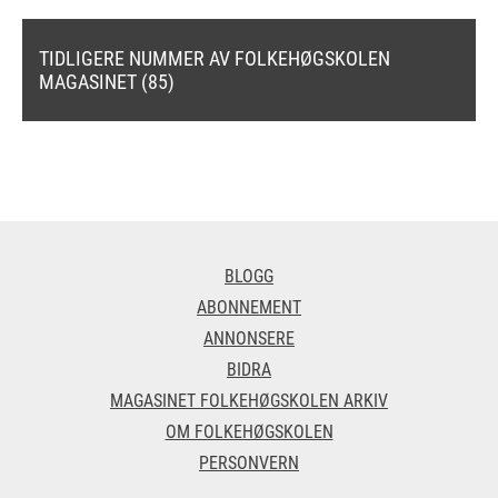
TIDLIGERE NUMMER AV FOLKEHØGSKOLEN
MAGASINET (85)
BLOGG
ABONNEMENT
ANNONSERE
BIDRA
MAGASINET FOLKEHØGSKOLEN ARKIV
OM FOLKEHØGSKOLEN
PERSONVERN