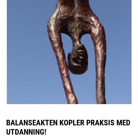
BALANSEAKTEN KOPLER PRAKSIS MED
UTDANNING!