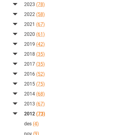
2023
(78)
2022
(58)
2021
(67)
2020
(61)
2019
(42)
2018
(35)
2017
(35)
2016
(52)
2015
(75)
2014
(68)
2013
(67)
2012
(73)
des
(4)
nov
(9)