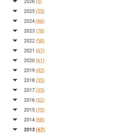
2026
(5)
2025
(55)
2024
(66)
2023
(78)
2022
(58)
2021
(67)
2020
(61)
2019
(42)
2018
(35)
2017
(35)
2016
(52)
2015
(75)
2014
(68)
2013
(67)