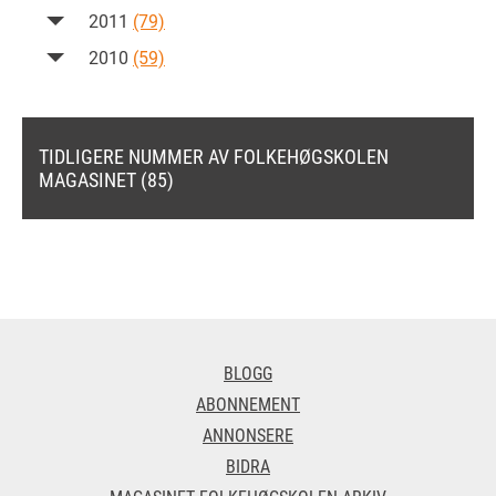
2011
(79)
2010
(59)
TIDLIGERE NUMMER AV FOLKEHØGSKOLEN
MAGASINET (85)
BLOGG
ABONNEMENT
ANNONSERE
BIDRA