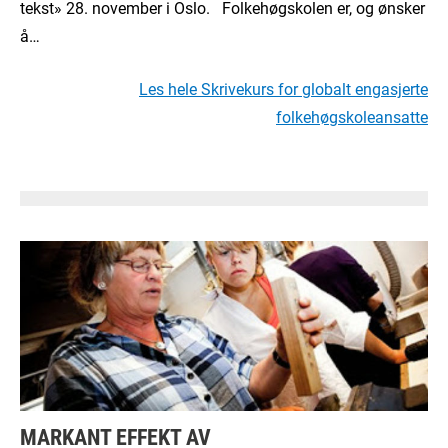
tekst» 28. november i Oslo. Folkehøgskolen er, og ønsker
å…
Les hele Skrivekurs for globalt engasjerte
folkehøgskoleansatte
MARKANT EFFEKT AV