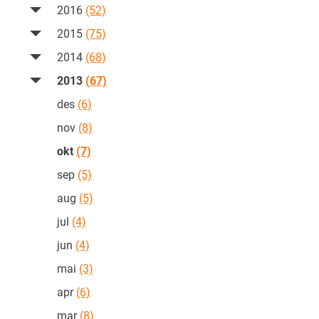
2016
(52)
2015
(75)
2014
(68)
2013
(67)
des
(6)
nov
(8)
okt
(7)
sep
(5)
aug
(5)
jul
(4)
jun
(4)
mai
(3)
apr
(6)
mar
(8)