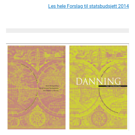
Les hele Forslag til statsbudsjett 2014