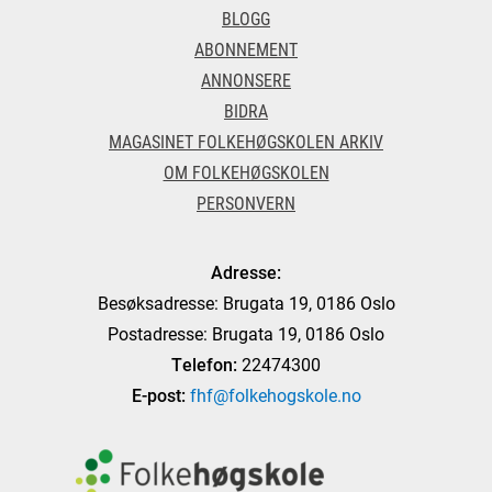
BLOGG
ABONNEMENT
ANNONSERE
BIDRA
MAGASINET FOLKEHØGSKOLEN ARKIV
OM FOLKEHØGSKOLEN
PERSONVERN
Adresse:
Besøksadresse: Brugata 19, 0186 Oslo
Postadresse: Brugata 19, 0186 Oslo
Telefon:
22474300
E-post:
fhf@folkehogskole.no