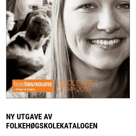
NY UTGAVE AV
FOLKEHØGSKOLEKATALOGEN