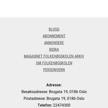
BLOGG
ABONNEMENT
ANNONSERE
BIDRA
MAGASINET FOLKEHØGSKOLEN ARKIV
OM FOLKEHØGSKOLEN
PERSONVERN
Adresse:
Besøksadresse: Brugata 19, 0186 Oslo
Postadresse: Brugata 19, 0186 Oslo
Telefon:
22474300