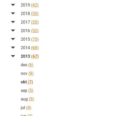
2019
(42)
2018
(35)
2017
(35)
2016
(52)
2015
(75)
2014
(68)
2013
(67)
des
(6)
nov
(8)
okt
(7)
sep
(5)
aug
(5)
jul
(4)
jun
(4)