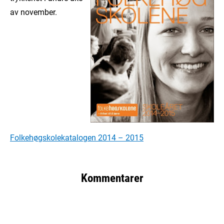
av november.
Folkehøgskolekatalogen 2014 – 2015
Kommentarer