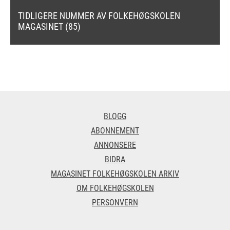
TIDLIGERE NUMMER AV FOLKEHØGSKOLEN
MAGASINET (85)
BLOGG
ABONNEMENT
ANNONSERE
BIDRA
MAGASINET FOLKEHØGSKOLEN ARKIV
OM FOLKEHØGSKOLEN
PERSONVERN