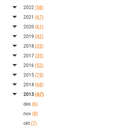
2022
(58)
2021
(67)
2020
(61)
2019
(42)
2018
(35)
2017
(35)
2016
(52)
2015
(75)
2014
(68)
2013
(67)
des
(6)
nov
(8)
okt
(7)