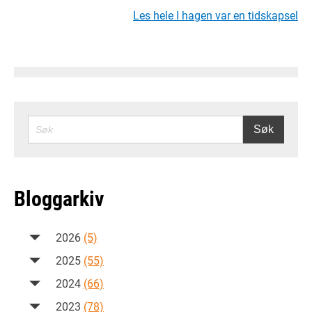
Les hele I hagen var en tidskapsel
SØK
Søk
Bloggarkiv
2026
(5)
2025
(55)
2024
(66)
2023
(78)