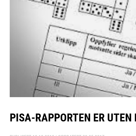
PISA-RAPPORTEN ER UTEN 