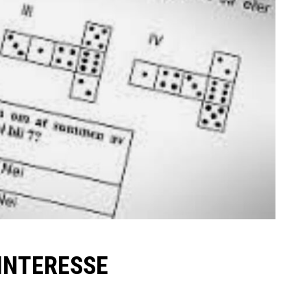
INTERESSE