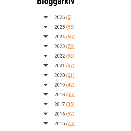
Bloggarkiv
2026
(5)
2025
(55)
2024
(66)
2023
(78)
2022
(58)
2021
(67)
2020
(61)
2019
(42)
2018
(35)
2017
(35)
2016
(52)
2015
(75)