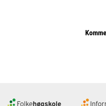
Komme