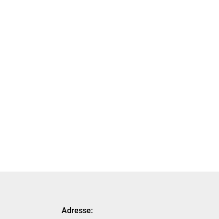
Adresse: