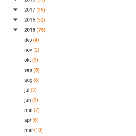
2017
(35)
2016
(52)
2015
(75)
des
(4)
nov
(2)
okt
(9)
sep
(5)
aug
(6)
jul
(3)
jun
(9)
mai
(7)
apr
(6)
mar
(10)