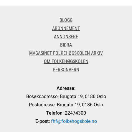
BLOGG
ABONNEMENT
ANNONSERE
BIDRA
MAGASINET FOLKEHØGSKOLEN ARKIV
OM FOLKEHØGSKOLEN
PERSONVERN
Adresse:
Besøksadresse: Brugata 19, 0186 Oslo
Postadresse: Brugata 19, 0186 Oslo
Telefon:
22474300
E-post:
fhf@folkehogskole.no