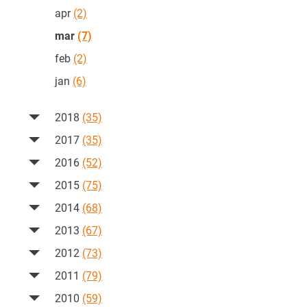
apr
(2)
mar
(7)
feb
(2)
jan
(6)
2018
(35)
2017
(35)
2016
(52)
2015
(75)
2014
(68)
2013
(67)
2012
(73)
2011
(79)
2010
(59)