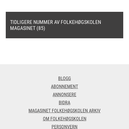
TIDLIGERE NUMMER AV FOLKEHØGSKOLEN
MAGASINET (85)
BLOGG
ABONNEMENT
ANNONSERE
BIDRA
MAGASINET FOLKEHØGSKOLEN ARKIV
OM FOLKEHØGSKOLEN
PERSONVERN