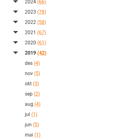
2024
(66)
2023
(78)
2022
(58)
2021
(67)
2020
(61)
2019
(42)
des
(4)
nov
(5)
okt
(3)
sep
(2)
aug
(4)
jul
(1)
jun
(5)
mai
(1)