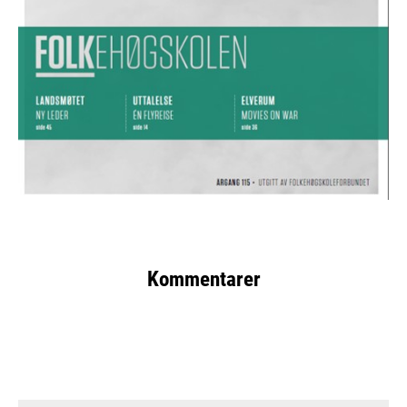
Kommentarer