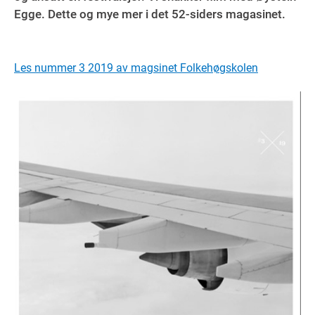
Egge. Dette og mye mer i det 52-siders magasinet.
Les nummer 3 2019 av magsinet Folkehøgskolen