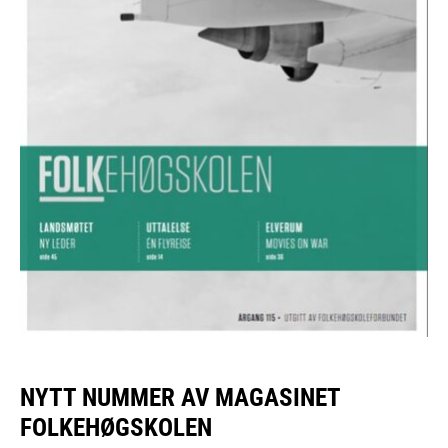
NYTT NUMMER AV MAGASINET
FOLKEHØGSKOLEN