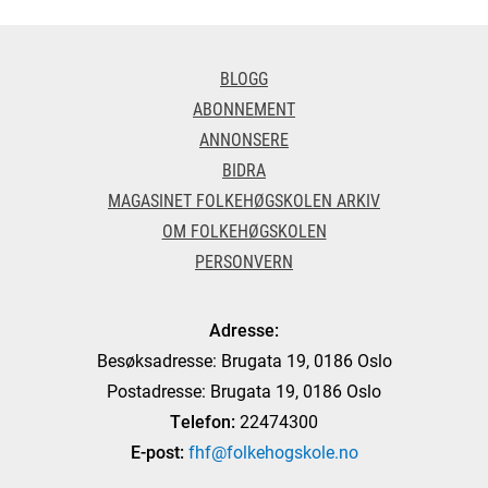
BLOGG
ABONNEMENT
ANNONSERE
BIDRA
MAGASINET FOLKEHØGSKOLEN ARKIV
OM FOLKEHØGSKOLEN
PERSONVERN
Adresse:
Besøksadresse: Brugata 19, 0186 Oslo
Postadresse: Brugata 19, 0186 Oslo
Telefon:
22474300
E-post:
fhf@folkehogskole.no