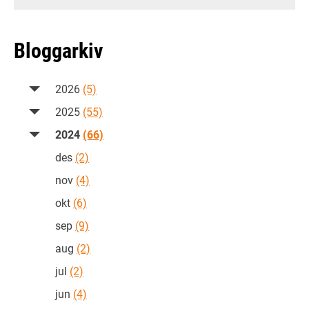
Bloggarkiv
2026
(5)
2025
(55)
2024
(66)
des
(2)
nov
(4)
okt
(6)
sep
(9)
aug
(2)
jul
(2)
jun
(4)