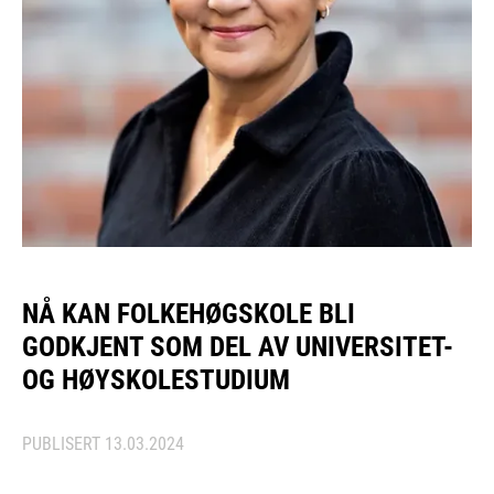
NÅ KAN FOLKEHØGSKOLE BLI
GODKJENT SOM DEL AV UNIVERSITET-
OG HØYSKOLESTUDIUM
PUBLISERT
13.03.2024