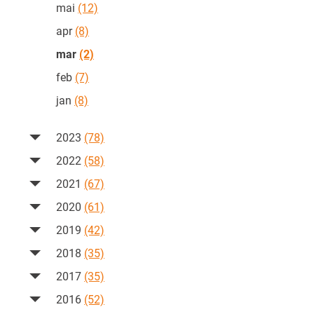
mai
(12)
apr
(8)
mar
(2)
feb
(7)
jan
(8)
2023
(78)
2022
(58)
2021
(67)
2020
(61)
2019
(42)
2018
(35)
2017
(35)
2016
(52)