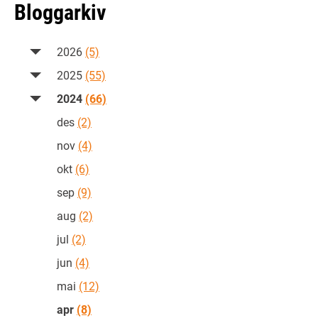
Bloggarkiv
2026
(5)
2025
(55)
2024
(66)
des
(2)
nov
(4)
okt
(6)
sep
(9)
aug
(2)
jul
(2)
jun
(4)
mai
(12)
apr
(8)