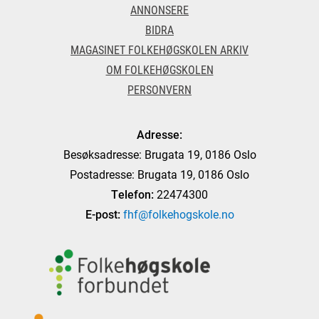
ANNONSERE
BIDRA
MAGASINET FOLKEHØGSKOLEN ARKIV
OM FOLKEHØGSKOLEN
PERSONVERN
Adresse:
Besøksadresse: Brugata 19, 0186 Oslo
Postadresse: Brugata 19, 0186 Oslo
Telefon:
22474300
E-post:
fhf@folkehogskole.no