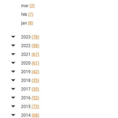
mar
(2)
feb
(7)
jan
(8)
2023
(78)
2022
(58)
2021
(67)
2020
(61)
2019
(42)
2018
(35)
2017
(35)
2016
(52)
2015
(75)
2014
(68)