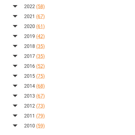
2022
(58)
2021
(67)
2020
(61)
2019
(42)
2018
(35)
2017
(35)
2016
(52)
2015
(75)
2014
(68)
2013
(67)
2012
(73)
2011
(79)
2010
(59)