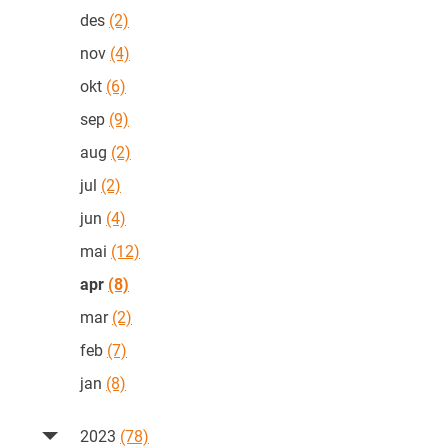
des
(2)
nov
(4)
okt
(6)
sep
(9)
aug
(2)
jul
(2)
jun
(4)
mai
(12)
apr
(8)
mar
(2)
feb
(7)
jan
(8)
2023
(78)