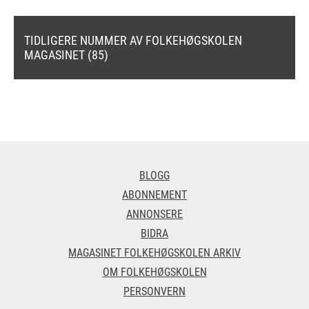
TIDLIGERE NUMMER AV FOLKEHØGSKOLEN
MAGASINET (85)
BLOGG
ABONNEMENT
ANNONSERE
BIDRA
MAGASINET FOLKEHØGSKOLEN ARKIV
OM FOLKEHØGSKOLEN
PERSONVERN