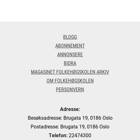
BLOGG
ABONNEMENT
ANNONSERE
BIDRA
MAGASINET FOLKEHØGSKOLEN ARKIV
OM FOLKEHØGSKOLEN
PERSONVERN
Adresse:
Besøksadresse: Brugata 19, 0186 Oslo
Postadresse: Brugata 19, 0186 Oslo
Telefon:
22474300