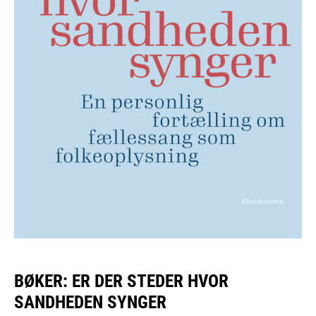
BØKER: ER DER STEDER HVOR
SANDHEDEN SYNGER