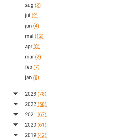
aug
(2)
jul
(2)
jun
(4)
mai
(12)
apr
(8)
mar
(2)
feb
(7)
jan
(8)
2023
(78)
2022
(58)
2021
(67)
2020
(61)
2019
(42)