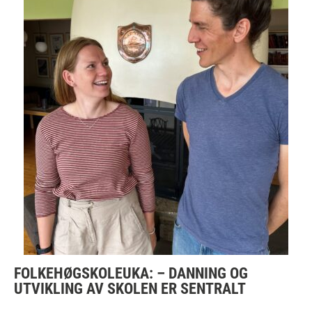
FOLKEHØGSKOLEUKA: – DANNING OG
UTVIKLING AV SKOLEN ER SENTRALT