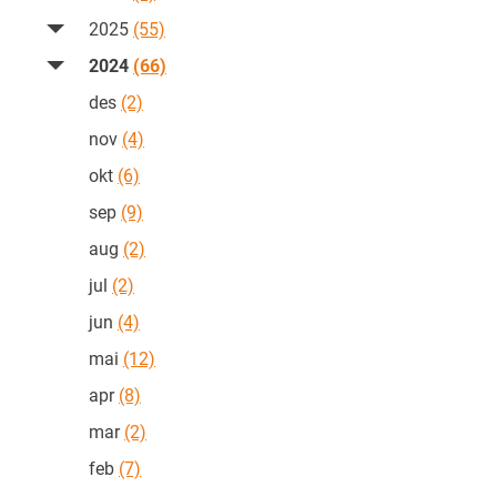
2025
(55)
2024
(66)
des
(2)
nov
(4)
okt
(6)
sep
(9)
aug
(2)
jul
(2)
jun
(4)
mai
(12)
apr
(8)
mar
(2)
feb
(7)