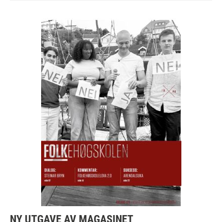
NY UTGAVE AV MAGASINET