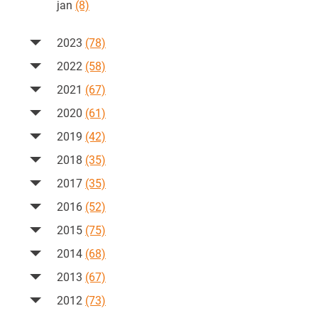
jan
(8)
2023
(78)
2022
(58)
2021
(67)
2020
(61)
2019
(42)
2018
(35)
2017
(35)
2016
(52)
2015
(75)
2014
(68)
2013
(67)
2012
(73)