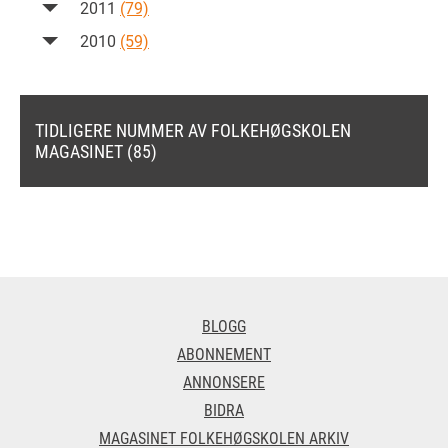
2011
(79)
2010
(59)
TIDLIGERE NUMMER AV FOLKEHØGSKOLEN
MAGASINET (85)
BLOGG
ABONNEMENT
ANNONSERE
BIDRA
MAGASINET FOLKEHØGSKOLEN ARKIV