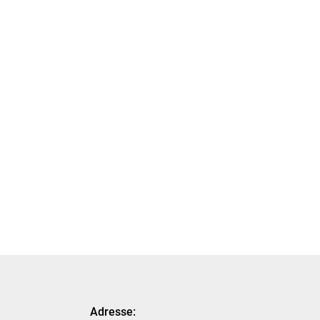
Adresse: