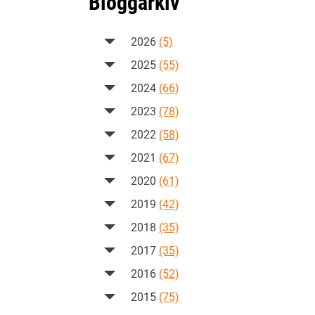
Bloggarkiv
2026
(5)
2025
(55)
2024
(66)
2023
(78)
2022
(58)
2021
(67)
2020
(61)
2019
(42)
2018
(35)
2017
(35)
2016
(52)
2015
(75)