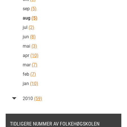
sep
(5)
aug
(5)
jul
(2)
jun
(8)
mai
(3)
apr
(10)
mar
(7)
feb
(7)
jan
(10)
2010
(59)
TIDLIGERE NUMMER AV FOLKEHØGSKOLEN