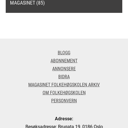
MAGASINET (85)
BLOGG
ABONNEMENT
ANNONSERE
BIDRA
MAGASINET FOLKEHØGSKOLEN ARKIV
OM FOLKEHØGSKOLEN
PERSONVERN
Adresse:
Besøksadresse: Brugata 19, 0186 Oslo