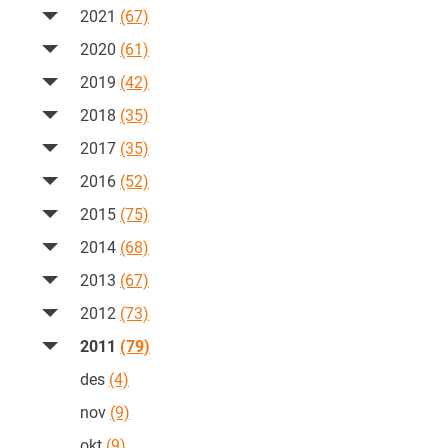
2021
(67)
2020
(61)
2019
(42)
2018
(35)
2017
(35)
2016
(52)
2015
(75)
2014
(68)
2013
(67)
2012
(73)
2011
(79)
des
(4)
nov
(9)
okt
(9)